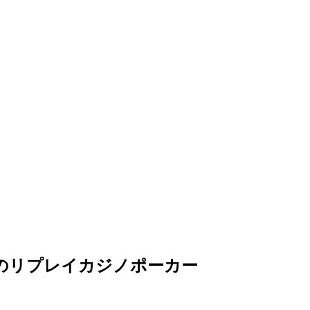
のリプレイカジノポーカー