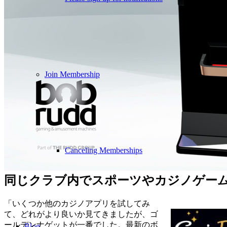
Join Membership
Canceling Memberships
同じクラブ内でスポーツやカジノゲーム
「いくつか他のカジノアプリを試してみ
て、どれがより良いか見てきましたが、ゴ
ールデンナゲットが一番でした。最新のボ
Blog