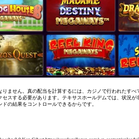
なりません。真の配当を計算するには、カジノで行われたすべ
クセスする必要があります。テキサスホールデムでは、状況が
ンドの結果をコントロールできるからです。