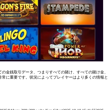
ての金銭取引データ、つまりすべての賭け、すべての賭け金、
非常に重要です。状況によってプレイヤーはより多くの情報と