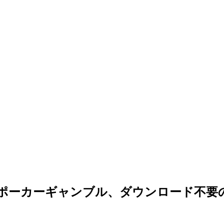
ンポーカーギャンブル、ダウンロード不要